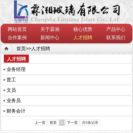
网站首页
关于霖湘
核心优势
产品中心
合作案例
新闻中心
人才招聘
联系我们
首页
>>
人才招聘
人才招聘
业务经理
普工
文员
业务员
财务会计
上一页
首页
1
下一页
共5条记录