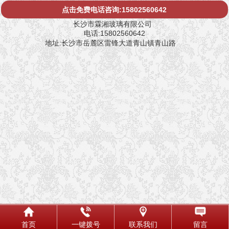
点击免费电话咨询:15802560642
长沙市霖湘玻璃有限公司
电话:15802560642
地址:长沙市岳麓区雷锋大道青山镇青山路
首页
一键拨号
联系我们
留言